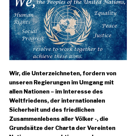
Wir, die Unterzeichneten, fordern von
unseren Regierungen im Umgang mit
allen Nationen – im Interesse des
Weltfriedens, der internationalen
Sicherheit und des friedlichen
Zusammenlebens aller Völker -, die
Grundsätze der Charta der Vereinten