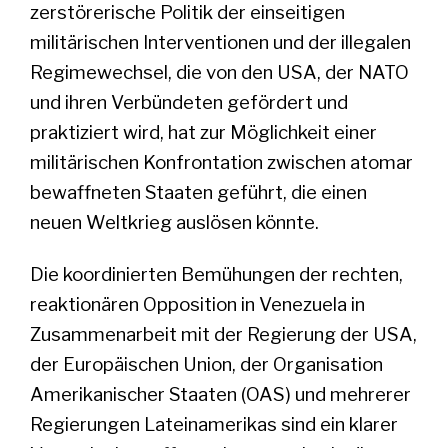
zerstörerische Politik der einseitigen
militärischen Interventionen und der illegalen
Regimewechsel, die von den USA, der NATO
und ihren Verbündeten gefördert und
praktiziert wird, hat zur Möglichkeit einer
militärischen Konfrontation zwischen atomar
bewaffneten Staaten geführt, die einen
neuen Weltkrieg auslösen könnte.
Die koordinierten Bemühungen der rechten,
reaktionären Opposition in Venezuela in
Zusammenarbeit mit der Regierung der USA,
der Europäischen Union, der Organisation
Amerikanischer Staaten (OAS) und mehrerer
Regierungen Lateinamerikas sind ein klarer