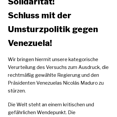
Solidarität!
Schluss mit der
Umsturzpolitik gegen
Venezuela!
Wir bringen hiermit unsere kategorische
Verurteilung des Versuchs zum Ausdruck, die
rechtmäßig gewählte Regierung und den
Präsidenten Venezuelas Nicolás Maduro zu
stürzen.
Die Welt steht an einem kritischen und
gefährlichen Wendepunkt. Die