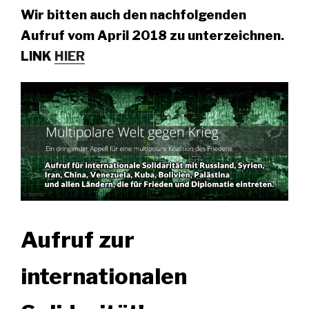
Wir bitten auch den nachfolgenden
Aufruf vom April 2018 zu unterzeichnen.
LINK
HIER
Aufruf zur
internationalen