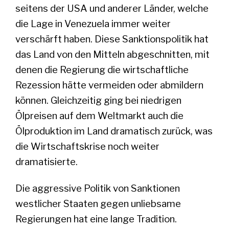
seitens der USA und anderer Länder, welche
die Lage in Venezuela immer weiter
verschärft haben. Diese Sanktionspolitik hat
das Land von den Mitteln abgeschnitten, mit
denen die Regierung die wirtschaftliche
Rezession hätte vermeiden oder abmildern
können. Gleichzeitig ging bei niedrigen
Ölpreisen auf dem Weltmarkt auch die
Ölproduktion im Land dramatisch zurück, was
die Wirtschaftskrise noch weiter
dramatisierte.
Die aggressive Politik von Sanktionen
westlicher Staaten gegen unliebsame
Regierungen hat eine lange Tradition.