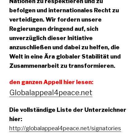
Nationen zu respektieren und zu
befolgen und internationales Recht zu
verteidigen. Wir fordern unsere
Regierungen dringend auf, sich
unverzüglich dieser Initiative
anzuschließen und dabei zu helfen, die
Welt in eine Ära globaler Stabilität und
Zusammenarbeit zu transformieren.
den ganzen Appell hier lesen:
Globalappeal4peace.net
Die vollständige Liste der Unterzeichner
hier:
http://globalappeal4peace.net/signatories