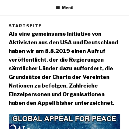
Menü
STARTSEITE
Als eine gemeinsame Initiative von
Aktivisten aus den USA und Deutschland
haben wir am 8.8.2019 einen Aufruf
veröffentlicht, der die Regierungen
sämtlicher Länder dazu auffordert, die
Grundsätze der Charta der Vereinten
Nationen zu befolgen. Zahlreiche
Einzelpersonen und Organisationen
haben den Appell bisher unterzeichnet.