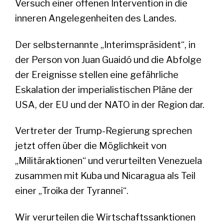
Versuch einer offenen Intervention in die
inneren Angelegenheiten des Landes.
Der selbsternannte „Interimspräsident“, in
der Person von Juan Guaidó und die Abfolge
der Ereignisse stellen eine gefährliche
Eskalation der imperialistischen Pläne der
USA, der EU und der NATO in der Region dar.
Vertreter der Trump-Regierung sprechen
jetzt offen über die Möglichkeit von
„Militäraktionen“ und verurteilten Venezuela
zusammen mit Kuba und Nicaragua als Teil
einer „Troika der Tyrannei“.
Wir verurteilen die Wirtschaftssanktionen