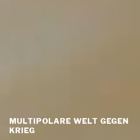
MULTIPOLARE WELT GEGEN
KRIEG